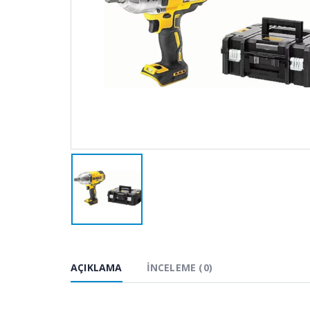
AÇIKLAMA
İNCELEME (0)