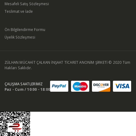
Mesafeli Satış Sözleşmesi
Teslimat ve İade
Ön Bilgilendirme Formu
Üyelik Sözleşmesi
ZÜLHAN MÜCAHİT ÇALKAN İNŞAAT TİCARET ANONİM ŞİRKETİ © 2020 Tüm
Hakları Saklıdır.
ÇALIŞMA SAATLERİMİZ
Paz - Cum / 10:00 - 18:00