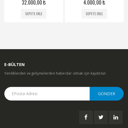
32.000,00
₺
4.000,00
₺
SEPETE EKLE
SEPETE EKLE
E-BÜLTEN
Yeniliklerden ve gelişmelerden haberdar olmak için kaydolun