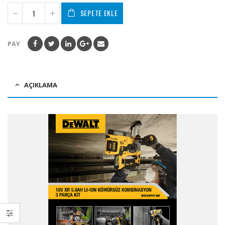
SEPETE EKLE
PAY
AÇIKLAMA