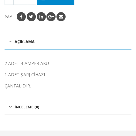
PAY
AÇIKLAMA
2 ADET 4 AMPER AKÜ
1 ADET ŞARJ CİHAZI
ÇANTALIDIR.
İNCELEME (0)