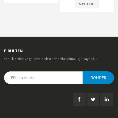
SEPETE EKLE
E-BÜLTEN
Yeniliklerden ve gelişmelerden haberdar olmak için kaydolun